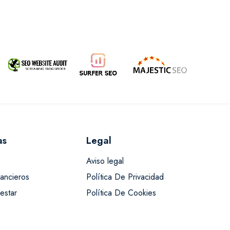
as
Legal
Aviso legal
nancieros
Política De Privacidad
estar
Política De Cookies