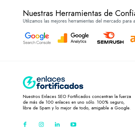
Nuestras Herramientas de Confi
Utilizamos las mejores herramientas del mercado para an
Nuestros Enlaces SEO Fortificados concentran la fuerza
de más de 100 enlaces en uno sólo. 100% seguro,
libre de Spam y lo mejor de todo, amigable a Google.