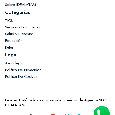
Sobre IDEALATAM
Categorías
TICS
Servicios Financieros
Salud y Bienestar
Educación
Retail
Legal
Aviso legal
Política De Privacidad
Política De Cookies
Enlaces Fortificados es un servicio Premium de Agencia SEO
IDEALATAM