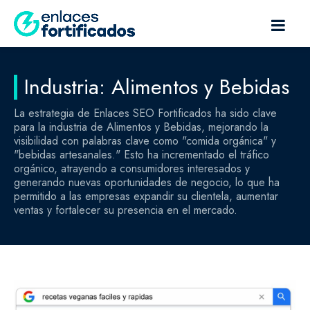
Industria: Alimentos y Bebidas
La estrategia de Enlaces SEO Fortificados ha sido clave
para la industria de Alimentos y Bebidas, mejorando la
visibilidad con palabras clave como "comida orgánica" y
"bebidas artesanales." Esto ha incrementado el tráfico
orgánico, atrayendo a consumidores interesados y
generando nuevas oportunidades de negocio, lo que ha
permitido a las empresas expandir su clientela, aumentar
ventas y fortalecer su presencia en el mercado.