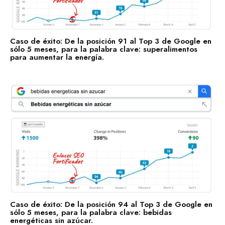
Caso de éxito: De la posición 91 al Top 3 de Google en
sólo 5 meses, para la palabra clave: superalimentos
para aumentar la energía.
Caso de éxito: De la posición 94 al Top 3 de Google en
sólo 5 meses, para la palabra clave: bebidas
energéticas sin azúcar.