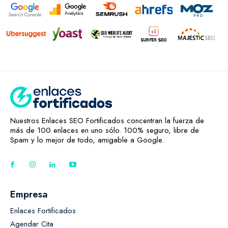
Nuestros Enlaces SEO Fortificados concentran la fuerza de
más de 100 enlaces en uno sólo. 100% seguro, libre de
Spam y lo mejor de todo, amigable a Google.
Empresa
Enlaces Fortificados
Agendar Cita