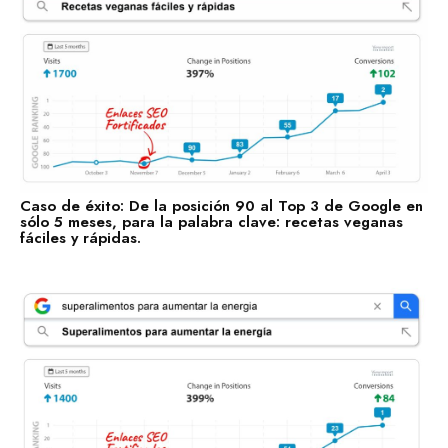
Caso de éxito: De la posición 90 al Top 3 de Google en
sólo 5 meses, para la palabra clave: recetas veganas
fáciles y rápidas.