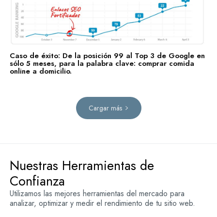
Caso de éxito: De la posición 99 al Top 3 de Google en
sólo 5 meses, para la palabra clave: comprar comida
online a domicilio.
Cargar más
Nuestras Herramientas de
Confianza
Utilizamos las mejores herramientas del mercado para
analizar, optimizar y medir el rendimiento de tu sitio web.