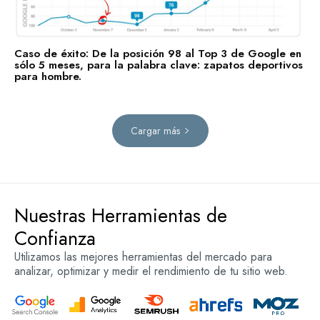
Caso de éxito: De la posición 98 al Top 3 de Google en
sólo 5 meses, para la palabra clave: zapatos deportivos
para hombre.
Cargar más
Nuestras Herramientas de
Confianza
Utilizamos las mejores herramientas del mercado para
analizar, optimizar y medir el rendimiento de tu sitio web.