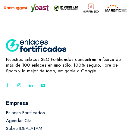
Nuestros Enlaces SEO Fortificados concentran la fuerza de
más de 100 enlaces en uno sólo. 100% seguro, libre de
Spam y lo mejor de todo, amigable a Google.
Empresa
Enlaces Fortificados
Agendar Cita
Sobre IDEALATAM