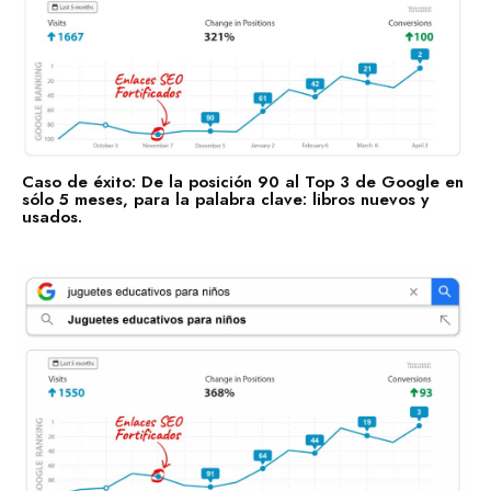
Caso de éxito: De la posición 90 al Top 3 de Google en
sólo 5 meses, para la palabra clave: libros nuevos y
usados.