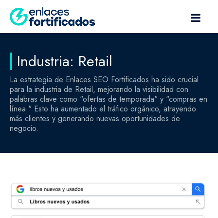
Industria: Retail
La estrategia de Enlaces SEO Fortificados ha sido crucial
para la industria de Retail, mejorando la visibilidad con
palabras clave como "ofertas de temporada" y "compras en
línea." Esto ha aumentado el tráfico orgánico, atrayendo
más clientes y generando nuevas oportunidades de
negocio.