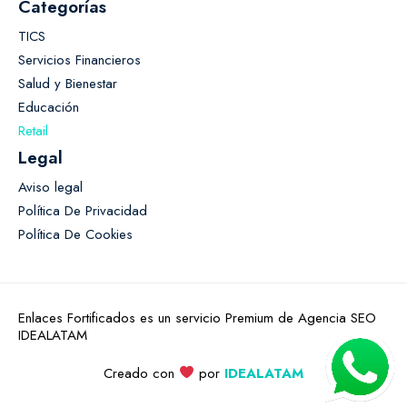
Categorías
TICS
Servicios Financieros
Salud y Bienestar
Educación
Retail
Legal
Aviso legal
Política De Privacidad
Política De Cookies
Enlaces Fortificados es un servicio Premium de Agencia SEO
IDEALATAM
Creado con
por
IDEALATAM