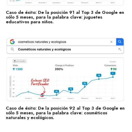
Caso de éxito: De la posición 91 al Top 3 de Google en
sólo 5 meses, para la palabra clave: juguetes
educativos para niños.
Caso de éxito: De la posición 92 al Top 3 de Google en
sólo 5 meses, para la palabra clave: cosméticos
naturales y ecológicos.