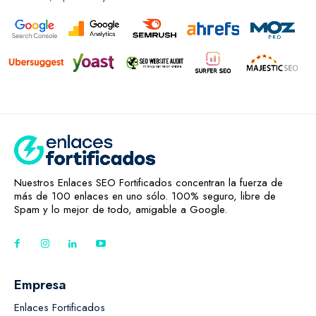
Nuestros Enlaces SEO Fortificados concentran la fuerza de
más de 100 enlaces en uno sólo. 100% seguro, libre de
Spam y lo mejor de todo, amigable a Google.
Empresa
Enlaces Fortificados