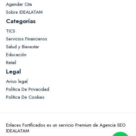
Agendar Cita
Sobre IDEALATAM
Categorías
TICS
Servicios Financieros
Salud y Bienestar
Educación
Retail
Legal
Aviso legal
Política De Privacidad
Política De Cookies
Enlaces Fortificados es un servicio Premium de Agencia SEO
IDEALATAM