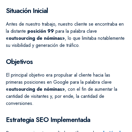
Situación Inicial
Antes de nuestro trabajo, nuestro cliente se encontraba en
la distante
posición 99
para la palabra clave
«outsourcing de nóminas»
, lo que limitaba notablemente
su visibilidad y generación de tráfico.
Objetivos
El principal objetivo era propulsar al cliente hacia las
primeras posiciones en Google para la palabra clave
«outsourcing de nóminas»
, con el fin de aumentar la
cantidad de visitantes y, por ende, la cantidad de
conversiones.
Estrategia SEO Implementada