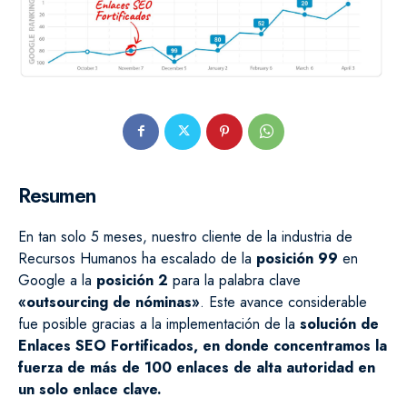
Resumen
En tan solo 5 meses, nuestro cliente de la industria de
Recursos Humanos ha escalado de la
posición 99
en
Google a la
posición 2
para la palabra clave
«outsourcing de nóminas»
. Este avance considerable
fue posible gracias a la implementación de la
solución de
Enlaces SEO Fortificados, en donde concentramos la
fuerza de más de 100 enlaces de alta autoridad en
un solo enlace clave.