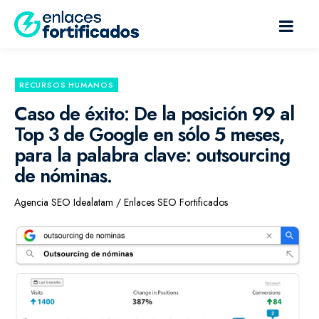
RECURSOS HUMANOS
Caso de éxito: De la posición 99 al
Top 3 de Google en sólo 5 meses,
para la palabra clave: outsourcing
de nóminas.
Agencia SEO Idealatam / Enlaces SEO Fortificados