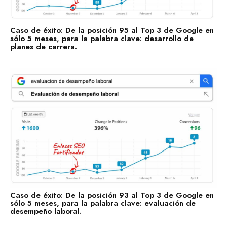
Hablemos por WhatsApp
Caso de éxito: De la posición 95 al Top 3 de Google en
sólo 5 meses, para la palabra clave: desarrollo de
planes de carrera.
Caso de éxito: De la posición 93 al Top 3 de Google en
sólo 5 meses, para la palabra clave: evaluación de
desempeño laboral.