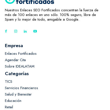
Nuestros Enlaces SEO Fortificados concentran la fuerza de
más de 100 enlaces en uno sólo. 100% seguro, libre de
Spam y lo mejor de todo, amigable a Google.
Empresa
Enlaces Fortificados
Agendar Cita
Sobre IDEALATAM
Categorías
TICS
Servicios Financieros
Salud y Bienestar
Educación
Retail