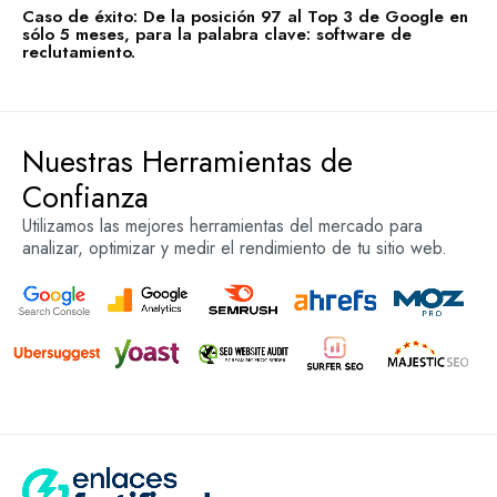
Caso de éxito: De la posición 97 al Top 3 de Google en
sólo 5 meses, para la palabra clave: software de
reclutamiento.
Nuestras Herramientas de
Confianza
Utilizamos las mejores herramientas del mercado para
analizar, optimizar y medir el rendimiento de tu sitio web.