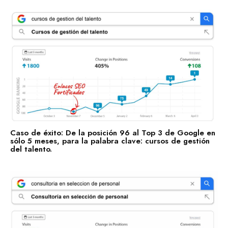
Caso de éxito: De la posición 96 al Top 3 de Google en
sólo 5 meses, para la palabra clave: cursos de gestión
del talento.