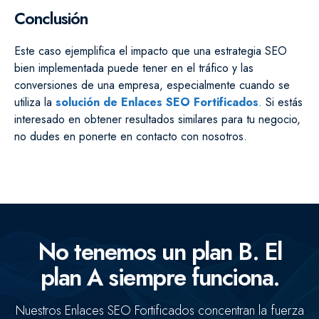
Conclusión
Este caso ejemplifica el impacto que una estrategia SEO
bien implementada puede tener en el tráfico y las
conversiones de una empresa, especialmente cuando se
utiliza la
solución de Enlaces SEO Fortificados
. Si estás
interesado en obtener resultados similares para tu negocio,
no dudes en ponerte en contacto con nosotros.
No tenemos un plan B. El
plan A siempre funciona.
Nuestros Enlaces SEO Fortificados concentran la fuerza