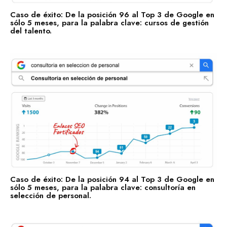
Caso de éxito: De la posición 96 al Top 3 de Google en
sólo 5 meses, para la palabra clave: cursos de gestión
del talento.
Caso de éxito: De la posición 94 al Top 3 de Google en
sólo 5 meses, para la palabra clave: consultoría en
selección de personal.