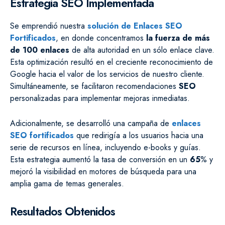
Estrategia SEO Implementada
Se emprendió nuestra
solución de Enlaces SEO
Fortificados
, en donde concentramos
la fuerza de más
de 100 enlaces
de alta autoridad en un sólo enlace clave.
Esta optimización resultó en el creciente reconocimiento de
Google hacia el valor de los servicios de nuestro cliente.
Simultáneamente, se facilitaron recomendaciones
SEO
personalizadas para implementar mejoras inmediatas.
Adicionalmente, se desarrolló una campaña de
enlaces
SEO fortificados
que redirigía a los usuarios hacia una
serie de recursos en línea, incluyendo e-books y guías.
Esta estrategia aumentó la tasa de conversión en un
65
% y
mejoró la visibilidad en motores de búsqueda para una
amplia gama de temas generales.
Resultados Obtenidos