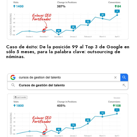
Caso de éxito: De la posición 99 al Top 3 de Google en
sólo 5 meses, para la palabra clave: outsourcing de
nóminas.