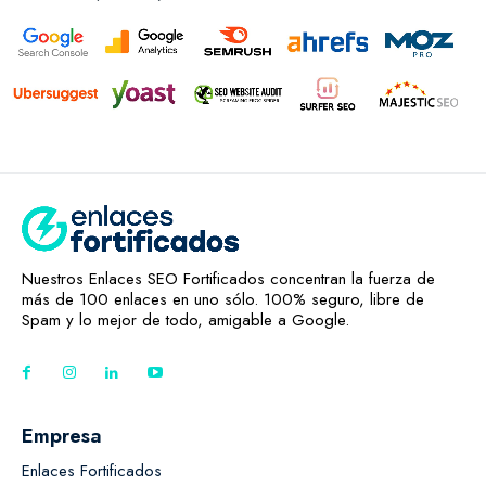
Nuestros Enlaces SEO Fortificados concentran la fuerza de
más de 100 enlaces en uno sólo. 100% seguro, libre de
Spam y lo mejor de todo, amigable a Google.
Empresa
Enlaces Fortificados