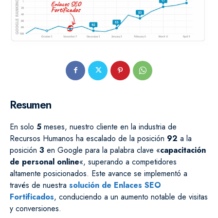
Resumen
En solo
5
meses, nuestro cliente en la industria de
Recursos Humanos ha escalado de la posición
92
a la
posición
3
en Google para la palabra clave «
capacitación
de personal online
«, superando a competidores
altamente posicionados. Este avance se implementó a
través de nuestra
solución de Enlaces SEO
Fortificados
, conduciendo a un aumento notable de visitas
y conversiones.