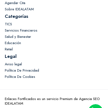
Agendar Cita
Sobre IDEALATAM
Categorías
TICS
Servicios Financieros
Salud y Bienestar
Educación
Retail
Legal
Aviso legal
Política De Privacidad
Política De Cookies
Enlaces Fortificados es un servicio Premium de Agencia SEO
IDEALATAM