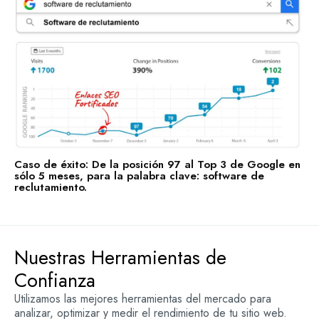
Caso de éxito: De la posición 97 al Top 3 de Google en
sólo 5 meses, para la palabra clave: software de
reclutamiento.
Nuestras Herramientas de
Confianza
Utilizamos las mejores herramientas del mercado para
analizar, optimizar y medir el rendimiento de tu sitio web.