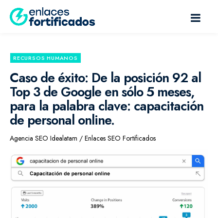
RECURSOS HUMANOS
Caso de éxito: De la posición 92 al
Top 3 de Google en sólo 5 meses,
para la palabra clave: capacitación
de personal online.
Agencia SEO Idealatam / Enlaces SEO Fortificados