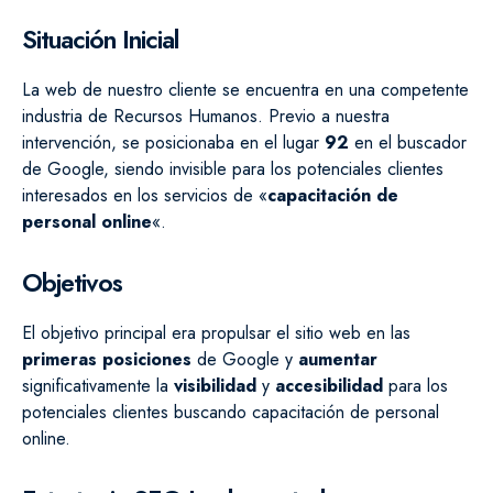
Situación Inicial
La web de nuestro cliente se encuentra en una competente
industria de Recursos Humanos. Previo a nuestra
intervención, se posicionaba en el lugar
92
en el buscador
de Google, siendo invisible para los potenciales clientes
interesados en los servicios de «
capacitación de
personal online
«.
Objetivos
El objetivo principal era propulsar el sitio web en las
primeras posiciones
de Google y
aumentar
significativamente la
visibilidad
y
accesibilidad
para los
potenciales clientes buscando capacitación de personal
online.