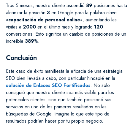
Tras 5 meses, nuestro cliente ascendió
89
posiciones hasta
alcanzar la posición
3
en Google para la palabra clave
«
capacitación de personal online
«, aumentando las
visitas a
2000
en el último mes y logrando
120
conversiones. Esto significa un cambio de posiciones de un
increíble
389
%.
Conclusión
Este caso de éxito manifiesta la eficacia de una estrategia
SEO bien llevada a cabo, con particular hincapié en la
solución de Enlaces SEO Fortificados
. No solo
consiguió que nuestro cliente sea más visible para los
potenciales clientes, sino que también posicionó sus
servicios en uno de los primeros resultados en las
búsquedas de Google. Imagina lo que este tipo de
resultados podrían hacer por tu propio negocio.