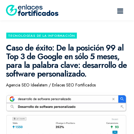
TECNOLOGÍAS DE LA INFORMACIÓN
Caso de éxito: De la posición 99 al
Top 3 de Google en sólo 5 meses,
para la palabra clave: desarrollo de
software personalizado.
Agencia SEO Idealatam / Enlaces SEO Fortificados