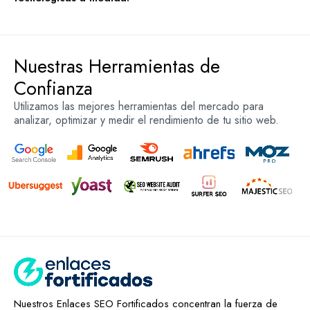
Nuestras Herramientas de
Confianza
Utilizamos las mejores herramientas del mercado para
analizar, optimizar y medir el rendimiento de tu sitio web.
Nuestros Enlaces SEO Fortificados concentran la fuerza de