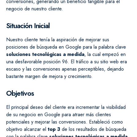
conversiones, generando un beneficio tangible para el
negocio de nuestro cliente.
Situación Inicial
Nuestro cliente tenía la aspiración de mejorar sus
posiciones de búsqueda en Google para la palabra clave
soluciones tecnológicas a medida
, la cual empezó en
una desfavorable posición 96. El tráfico a su sitio web era
escaso y las conversiones apenas perceptibles, dejando
bastante margen de mejora y crecimiento.
Objetivos
El principal deseo del cliente era incrementar la visibilidad
de su negocio en Google para atraer más clientes
potenciales y mejorar las conversiones. Estableció como
objetivo alcanzar el
top 3
de los resultados de búsqueda
con la palabra clave
soluciones tecnológicas a medida
.