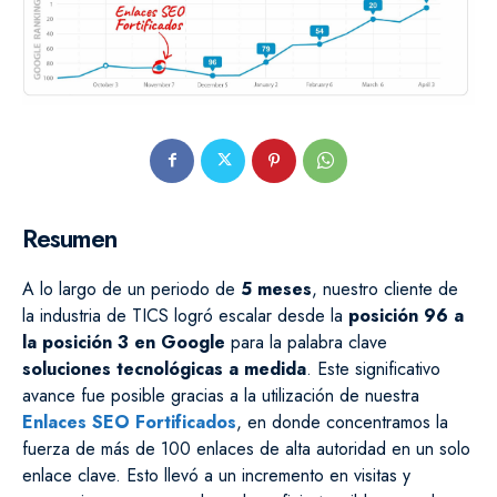
Resumen
A lo largo de un periodo de
5 meses
, nuestro cliente de
la industria de TICS logró escalar desde la
posición 96 a
la posición 3 en Google
para la palabra clave
soluciones tecnológicas a medida
. Este significativo
avance fue posible gracias a la utilización de nuestra
Enlaces SEO Fortificados
, en donde concentramos la
fuerza de más de 100 enlaces de alta autoridad en un solo
enlace clave. Esto llevó a un incremento en visitas y