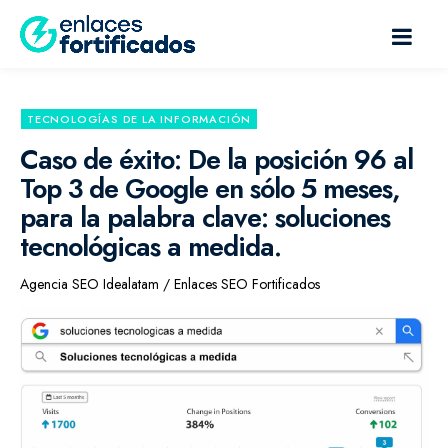
TECNOLOGÍAS DE LA INFORMACIÓN
Caso de éxito: De la posición 96 al
Top 3 de Google en sólo 5 meses,
para la palabra clave: soluciones
tecnológicas a medida.
Agencia SEO Idealatam / Enlaces SEO Fortificados