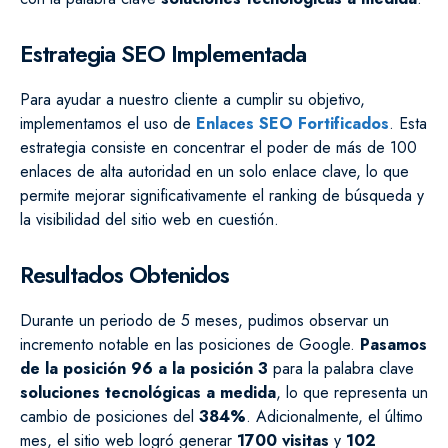
Estrategia SEO Implementada
Para ayudar a nuestro cliente a cumplir su objetivo,
implementamos el uso de
Enlaces SEO Fortificados
. Esta
estrategia consiste en concentrar el poder de más de 100
enlaces de alta autoridad en un solo enlace clave, lo que
permite mejorar significativamente el ranking de búsqueda y
la visibilidad del sitio web en cuestión.
Resultados Obtenidos
Durante un periodo de 5 meses, pudimos observar un
incremento notable en las posiciones de Google.
Pasamos
de la posición 96 a la posición 3
para la palabra clave
soluciones tecnológicas a medida
, lo que representa un
cambio de posiciones del
384%
. Adicionalmente, el último
mes, el sitio web logró generar
1700 visitas
y
102