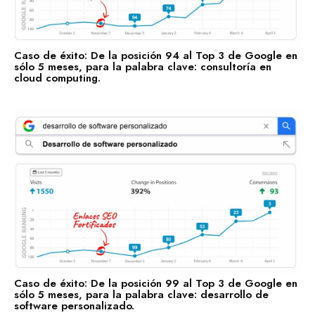
Caso de éxito: De la posición 94 al Top 3 de Google en
sólo 5 meses, para la palabra clave: consultoría en
cloud computing.
Caso de éxito: De la posición 99 al Top 3 de Google en
sólo 5 meses, para la palabra clave: desarrollo de
software personalizado.