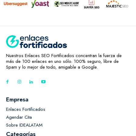
Nuestros Enlaces SEO Fortificados concentran la fuerza de
más de 100 enlaces en uno sólo. 100% seguro, libre de
Spam y lo mejor de todo, amigable a Google.
Empresa
Enlaces Fortificados
Agendar Cita
Sobre IDEALATAM
Categorías