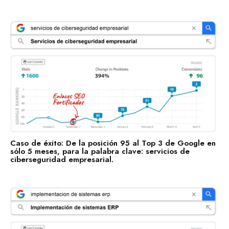
Caso de éxito: De la posición 95 al Top 3 de Google en
sólo 5 meses, para la palabra clave: servicios de
ciberseguridad empresarial.