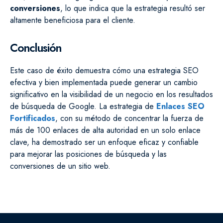
conversiones
, lo que indica que la estrategia resultó ser
altamente beneficiosa para el cliente.
Conclusión
Este caso de éxito demuestra cómo una estrategia SEO
efectiva y bien implementada puede generar un cambio
significativo en la visibilidad de un negocio en los resultados
de búsqueda de Google. La estrategia de
Enlaces SEO
Fortificados
, con su método de concentrar la fuerza de
más de 100 enlaces de alta autoridad en un solo enlace
clave, ha demostrado ser un enfoque eficaz y confiable
para mejorar las posiciones de búsqueda y las
conversiones de un sitio web.