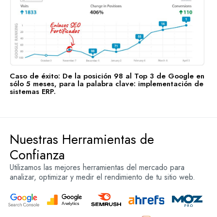
Caso de éxito: De la posición 98 al Top 3 de Google en
sólo 5 meses, para la palabra clave: implementación de
sistemas ERP.
Nuestras Herramientas de
Confianza
Utilizamos las mejores herramientas del mercado para
analizar, optimizar y medir el rendimiento de tu sitio web.