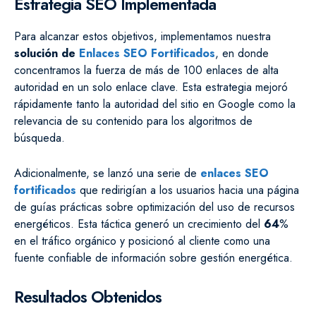
Estrategia SEO Implementada
Para alcanzar estos objetivos, implementamos nuestra
solución de
Enlaces SEO Fortificados
, en donde
concentramos la fuerza de más de 100 enlaces de alta
autoridad en un solo enlace clave. Esta estrategia mejoró
rápidamente tanto la autoridad del sitio en Google como la
relevancia de su contenido para los algoritmos de
búsqueda.
Adicionalmente, se lanzó una serie de
enlaces SEO
fortificados
que redirigían a los usuarios hacia una página
de guías prácticas sobre optimización del uso de recursos
energéticos. Esta táctica generó un crecimiento del
64
%
en el tráfico orgánico y posicionó al cliente como una
fuente confiable de información sobre gestión energética.
Resultados Obtenidos