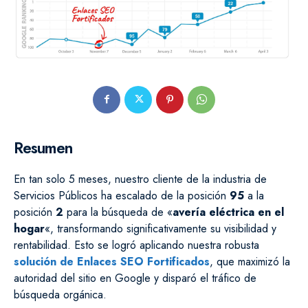
Resumen
En tan solo 5 meses, nuestro cliente de la industria de
Servicios Públicos ha escalado de la posición
95
a la
posición
2
para la búsqueda de «
avería eléctrica en el
hogar
«, transformando significativamente su visibilidad y
rentabilidad. Esto se logró aplicando nuestra robusta
solución de Enlaces SEO Fortificados
, que maximizó la
autoridad del sitio en Google y disparó el tráfico de
búsqueda orgánica.