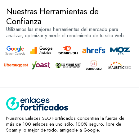
Nuestras Herramientas de
Confianza
Utilizamos las mejores herramientas del mercado para
analizar, optimizar y medir el rendimiento de tu sitio web.
Nuestros Enlaces SEO Fortificados concentran la fuerza de
más de 100 enlaces en uno sólo. 100% seguro, libre de
Spam y lo mejor de todo, amigable a Google.