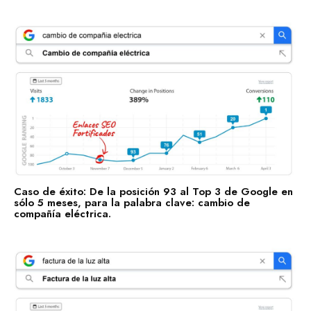
Caso de éxito: De la posición 93 al Top 3 de Google en
sólo 5 meses, para la palabra clave: cambio de
compañía eléctrica.