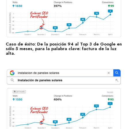
Caso de éxito: De la posición 94 al Top 3 de Google en
sólo 5 meses, para la palabra clave: factura de la luz
alta.