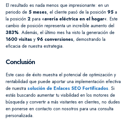
El resultado es nada menos que impresionante: en un
periodo de
5 meses
, el cliente pasó de la posición
95
a
la posición
2
para «
avería eléctrica en el hogar
«. Este
cambio de posición representa un increíble aumento del
383%
. Además, el último mes ha visto la generación de
1600 visitas
y
96 conversiones
, demostrando la
eficacia de nuestra estrategia.
Conclusión
Este caso de éxito muestra el potencial de optimización y
rentabilidad que puede aportar una implementación efectiva
de nuestra
solución de Enlaces SEO Fortificados
. Si
estás buscando aumentar tu visibilidad en los motores de
búsqueda y convertir a más visitantes en clientes, no dudes
en ponerse en contacto con nosotros para una consulta
personalizada.