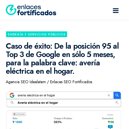
ENERGÍA Y SERVICIOS PÚBLICOS
Caso de éxito: De la posición 95 al
Top 3 de Google en sólo 5 meses,
para la palabra clave: avería
eléctrica en el hogar.
Agencia SEO Idealatam / Enlaces SEO Fortificados