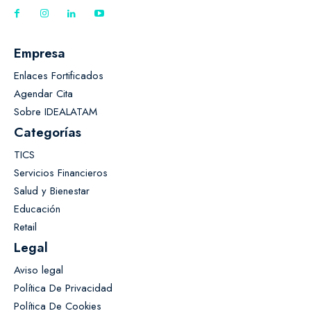
Empresa
Enlaces Fortificados
Agendar Cita
Sobre IDEALATAM
Categorías
TICS
Servicios Financieros
Salud y Bienestar
Educación
Retail
Legal
Aviso legal
Política De Privacidad
Política De Cookies