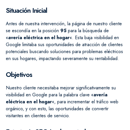
Situación Inicial
Antes de nuestra intervención, la página de nuestro cliente
se escondía en la posición
95
para la búsqueda de
«
avería eléctrica en el hogar
«. Esta baja visibilidad en
Google limitaba sus oportunidades de atracción de clientes
potenciales buscando soluciones para problemas eléctricos
en sus hogares, impactando severamente su rentabilidad.
Objetivos
Nuestro cliente necesitaba mejorar significativamente su
visibilidad en Google para la palabra clave «
avería
eléctrica en el hogar
«, para incrementar el tráfico web
orgánico, y con esto, las oportunidades de convertir
visitantes en clientes de servicio.