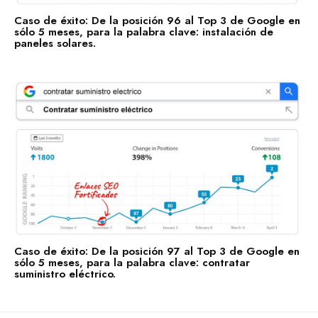
Caso de éxito: De la posición 96 al Top 3 de Google en
sólo 5 meses, para la palabra clave: instalación de
paneles solares.
Caso de éxito: De la posición 97 al Top 3 de Google en
sólo 5 meses, para la palabra clave: contratar
suministro eléctrico.