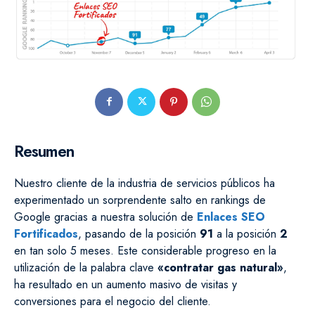
Resumen
Nuestro cliente de la industria de servicios públicos ha
experimentado un sorprendente salto en rankings de
Google gracias a nuestra solución de
Enlaces SEO
Fortificados
, pasando de la posición
91
a la posición
2
en tan solo 5 meses. Este considerable progreso en la
utilización de la palabra clave
«contratar gas natural»
,
ha resultado en un aumento masivo de visitas y
conversiones para el negocio del cliente.