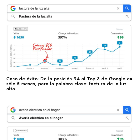
Caso de éxito: De la posición 94 al Top 3 de Google en
sólo 5 meses, para la palabra clave: factura de la luz
alta.