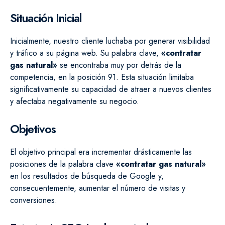
Situación Inicial
Inicialmente, nuestro cliente luchaba por generar visibilidad
y tráfico a su página web. Su palabra clave,
«contratar
gas natural»
se encontraba muy por detrás de la
competencia, en la posición 91. Esta situación limitaba
significativamente su capacidad de atraer a nuevos clientes
y afectaba negativamente su negocio.
Objetivos
El objetivo principal era incrementar drásticamente las
posiciones de la palabra clave
«contratar gas natural»
en los resultados de búsqueda de Google y,
consecuentemente, aumentar el número de visitas y
conversiones.