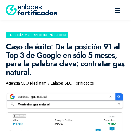
ENERGÍA Y SERVICIOS PÚBLICOS
Caso de éxito: De la posición 91 al
Top 3 de Google en sólo 5 meses,
para la palabra clave: contratar gas
natural.
Agencia SEO Idealatam / Enlaces SEO Fortificados