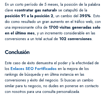
En un corto período de 5 meses, la posición de la palabra
clave
«contratar gas natural»
se catapultó de la
posición 91 a la posición 2
, un cambio del
395%
. Esto
dio como resultado un gran aumento en el tráfico web, con
una impresionante cifra de
1700 visitas generadas solo
en el último mes
, y un incremento considerable en las
conversiones a un total actual de
102 conversiones
.
Conclusión
Este caso de éxito demuestra el poder y la efectividad de
los
Enlaces SEO Fortificados
en la mejora de los
rankings de búsqueda y en última instancia en las
conversiones y éxito del negocio. Si buscas un cambio
similar para tu negocio, no dudes en ponerse en contacto
con nosotros para una consulta personalizada.