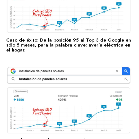
Caso de éxito: De la posición 95 al Top 3 de Google en
sólo 5 meses, para la palabra clave: avería eléctrica en
el hogar.