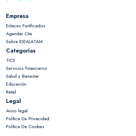
Empresa
Enlaces Fortificados
Agendar Cita
Sobre IDEALATAM
Categorías
TICS
Servicios Financieros
Salud y Bienestar
Educación
Retail
Legal
Aviso legal
Política De Privacidad
Política De Cookies