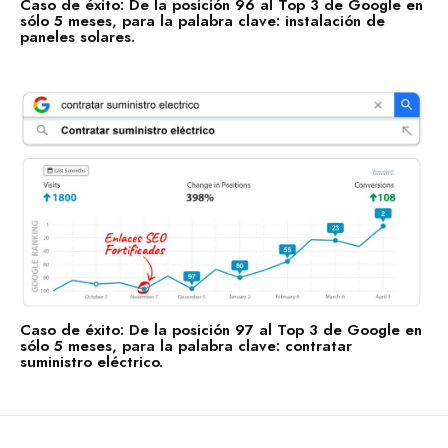
Caso de éxito: De la posición 96 al Top 3 de Google en
sólo 5 meses, para la palabra clave: instalación de
paneles solares.
Caso de éxito: De la posición 97 al Top 3 de Google en
sólo 5 meses, para la palabra clave: contratar
suministro eléctrico.