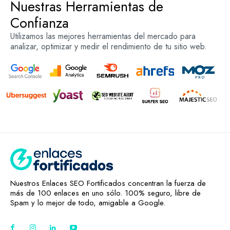
Nuestras Herramientas de
Confianza
Utilizamos las mejores herramientas del mercado para
analizar, optimizar y medir el rendimiento de tu sitio web.
Nuestros Enlaces SEO Fortificados concentran la fuerza de
más de 100 enlaces en uno sólo. 100% seguro, libre de
Spam y lo mejor de todo, amigable a Google.