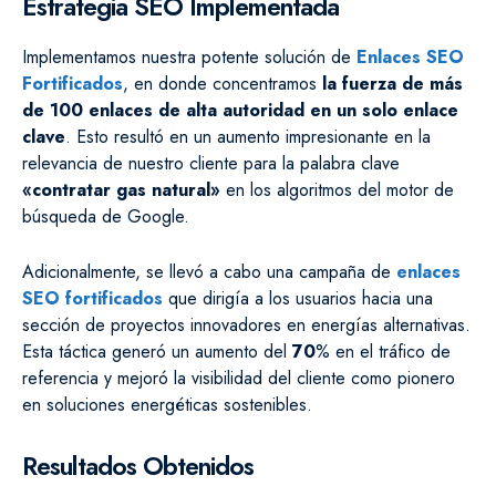
Estrategia SEO Implementada
Implementamos nuestra potente solución de
Enlaces SEO
Fortificados
, en donde concentramos
la fuerza de más
de 100 enlaces de alta autoridad en un solo enlace
clave
. Esto resultó en un aumento impresionante en la
relevancia de nuestro cliente para la palabra clave
«contratar gas natural»
en los algoritmos del motor de
búsqueda de Google.
Adicionalmente, se llevó a cabo una campaña de
enlaces
SEO fortificados
que dirigía a los usuarios hacia una
sección de proyectos innovadores en energías alternativas.
Esta táctica generó un aumento del
70
% en el tráfico de
referencia y mejoró la visibilidad del cliente como pionero
en soluciones energéticas sostenibles.
Resultados Obtenidos