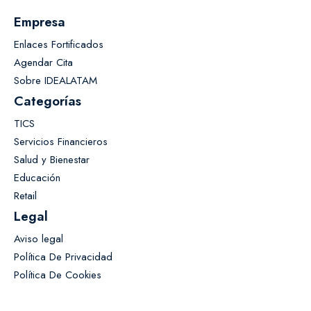
Empresa
Enlaces Fortificados
Agendar Cita
Sobre IDEALATAM
Categorías
TICS
Servicios Financieros
Salud y Bienestar
Educación
Retail
Legal
Aviso legal
Política De Privacidad
Política De Cookies