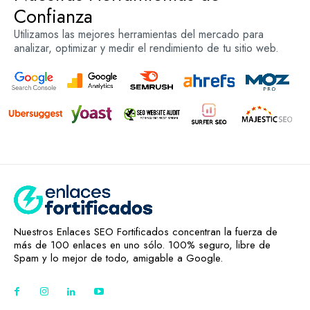
Confianza
Utilizamos las mejores herramientas del mercado para
analizar, optimizar y medir el rendimiento de tu sitio web.
Nuestros Enlaces SEO Fortificados concentran la fuerza de
más de 100 enlaces en uno sólo. 100% seguro, libre de
Spam y lo mejor de todo, amigable a Google.