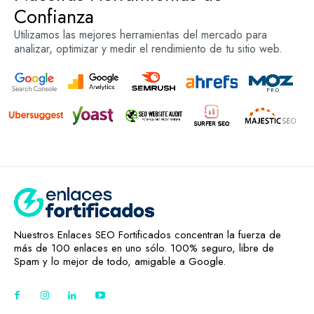
Confianza
Utilizamos las mejores herramientas del mercado para
analizar, optimizar y medir el rendimiento de tu sitio web.
Nuestros Enlaces SEO Fortificados concentran la fuerza de
más de 100 enlaces en uno sólo. 100% seguro, libre de
Spam y lo mejor de todo, amigable a Google.