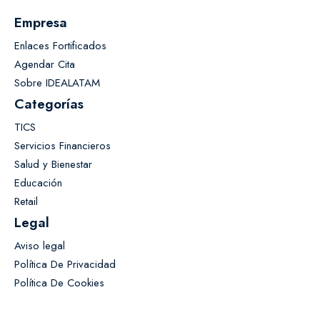
Empresa
Enlaces Fortificados
Agendar Cita
Sobre IDEALATAM
Categorías
TICS
Servicios Financieros
Salud y Bienestar
Educación
Retail
Legal
Aviso legal
Política De Privacidad
Política De Cookies