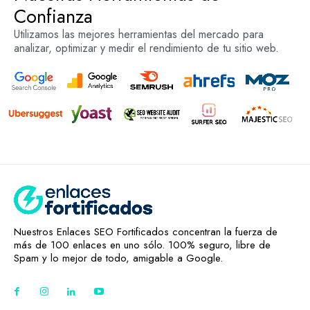
Confianza
Utilizamos las mejores herramientas del mercado para
analizar, optimizar y medir el rendimiento de tu sitio web.
Nuestros Enlaces SEO Fortificados concentran la fuerza de
más de 100 enlaces en uno sólo. 100% seguro, libre de
Spam y lo mejor de todo, amigable a Google.