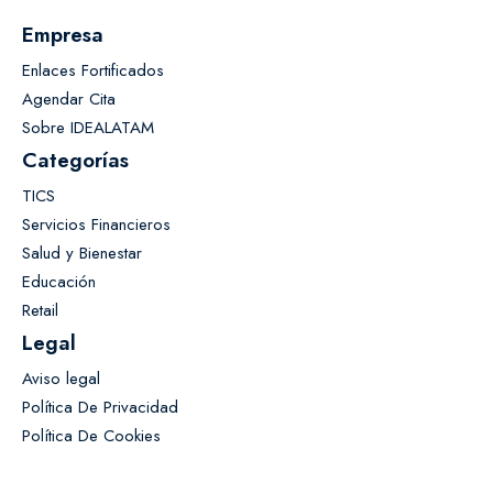
Empresa
Enlaces Fortificados
Agendar Cita
Sobre IDEALATAM
Categorías
TICS
Servicios Financieros
Salud y Bienestar
Educación
Retail
Legal
Aviso legal
Política De Privacidad
Política De Cookies