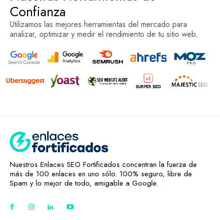
Confianza
Utilizamos las mejores herramientas del mercado para
analizar, optimizar y medir el rendimiento de tu sitio web.
Nuestros Enlaces SEO Fortificados concentran la fuerza de
más de 100 enlaces en uno sólo. 100% seguro, libre de
Spam y lo mejor de todo, amigable a Google.