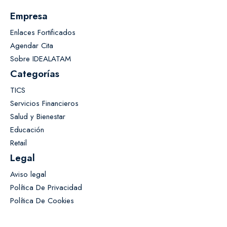
Empresa
Enlaces Fortificados
Agendar Cita
Sobre IDEALATAM
Categorías
TICS
Servicios Financieros
Salud y Bienestar
Educación
Retail
Legal
Aviso legal
Política De Privacidad
Política De Cookies