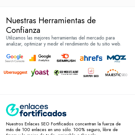
Hablemos por WhatsApp
Nuestras Herramientas de
Confianza
Utilizamos las mejores herramientas del mercado para
analizar, optimizar y medir el rendimiento de tu sitio web.
Nuestros Enlaces SEO Fortificados concentran la fuerza de
más de 100 enlaces en uno sólo. 100% seguro, libre de