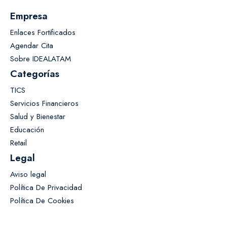
Empresa
Enlaces Fortificados
Agendar Cita
Sobre IDEALATAM
Categorías
TICS
Servicios Financieros
Salud y Bienestar
Educación
Retail
Legal
Aviso legal
Política De Privacidad
Política De Cookies