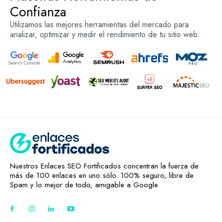
Confianza
Utilizamos las mejores herramientas del mercado para
analizar, optimizar y medir el rendimiento de tu sitio web.
Nuestros Enlaces SEO Fortificados concentran la fuerza de
más de 100 enlaces en uno sólo. 100% seguro, libre de
Spam y lo mejor de todo, amigable a Google.