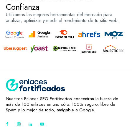
Confianza
Utilizamos las mejores herramientas del mercado para
analizar, optimizar y medir el rendimiento de tu sitio web.
Nuestros Enlaces SEO Fortificados concentran la fuerza de
más de 100 enlaces en uno sólo. 100% seguro, libre de
Spam y lo mejor de todo, amigable a Google.