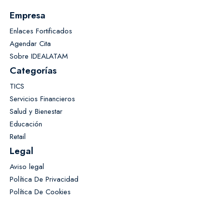
Empresa
Enlaces Fortificados
Agendar Cita
Sobre IDEALATAM
Categorías
TICS
Servicios Financieros
Salud y Bienestar
Educación
Retail
Legal
Aviso legal
Política De Privacidad
Política De Cookies