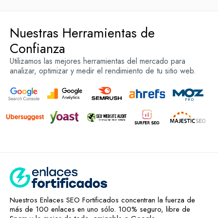
Hablemos por WhatsApp
Nuestras Herramientas de
Confianza
Utilizamos las mejores herramientas del mercado para
analizar, optimizar y medir el rendimiento de tu sitio web.
Nuestros Enlaces SEO Fortificados concentran la fuerza de
más de 100 enlaces en uno sólo. 100% seguro, libre de