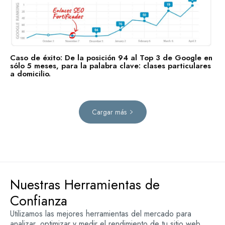
Caso de éxito: De la posición 94 al Top 3 de Google en
sólo 5 meses, para la palabra clave: clases particulares
a domicilio.
Cargar más
Nuestras Herramientas de
Confianza
Utilizamos las mejores herramientas del mercado para
analizar, optimizar y medir el rendimiento de tu sitio web.