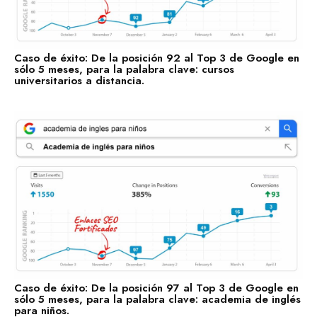
Caso de éxito: De la posición 92 al Top 3 de Google en
sólo 5 meses, para la palabra clave: cursos
universitarios a distancia.
Caso de éxito: De la posición 97 al Top 3 de Google en
sólo 5 meses, para la palabra clave: academia de inglés
para niños.