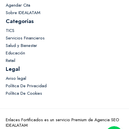
Agendar Cita
Sobre IDEALATAM
Categorías
TICS
Servicios Financieros
Salud y Bienestar
Educación
Retail
Legal
Aviso legal
Política De Privacidad
Política De Cookies
Enlaces Fortificados es un servicio Premium de Agencia SEO
IDEALATAM