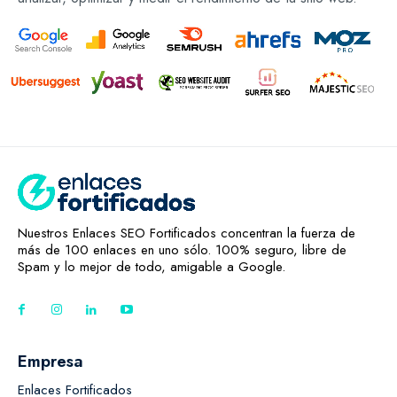
Nuestros Enlaces SEO Fortificados concentran la fuerza de
más de 100 enlaces en uno sólo. 100% seguro, libre de
Spam y lo mejor de todo, amigable a Google.
Empresa
Enlaces Fortificados