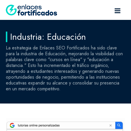
Industria: Educación
La estrategia de Enlaces SEO Fortificados ha sido clave
para la industria de Educación, mejorando la visibilidad con
palabras clave como "cursos en línea" y "educación a
distancia." Esto ha incrementado el tráfico orgánico,
atrayendo a estudiantes interesados y generando nuevas
oportunidades de negocio, permitiendo a las instituciones
educativas expandir su alcance y consolidar su presencia
en un mercado competitivo.