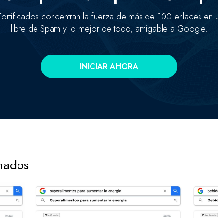
ortificados concentran la fuerza de más de 100 enlaces en
libre de Spam y lo mejor de todo, amigable a Google.
INICIAR AHORA
onados