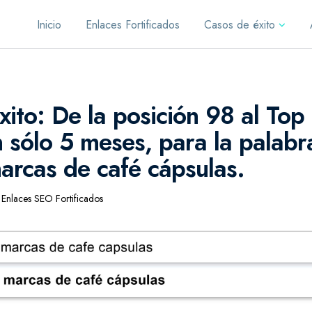
Inicio
Enlaces Fortificados
Casos de éxito
ito: De la posición 98 al Top
 sólo 5 meses, para la palabra
arcas de café cápsulas.
Enlaces SEO Fortificados