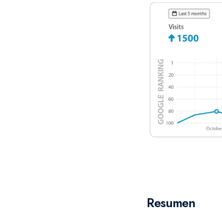
Resumen