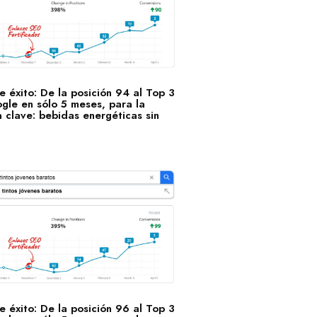
 éxito: De la posición 94 al Top 3
gle en sólo 5 meses, para la
 clave: bebidas energéticas sin
 éxito: De la posición 96 al Top 3