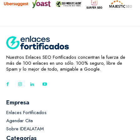
Nuestros Enlaces SEO Fortificados concentran la fuerza de
más de 100 enlaces en uno sólo. 100% seguro, libre de
Spam y lo mejor de todo, amigable a Google.
Empresa
Enlaces Fortificados
Agendar Cita
Sobre IDEALATAM
Categorías