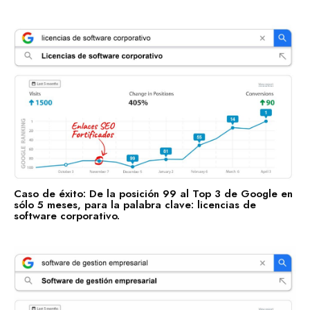
Caso de éxito: De la posición 99 al Top 3 de Google en
sólo 5 meses, para la palabra clave: licencias de
software corporativo.