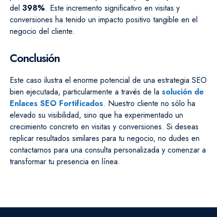
del
398%
. Este incremento significativo en visitas y
conversiones ha tenido un impacto positivo tangible en el
negocio del cliente.
Conclusión
Este caso ilustra el enorme potencial de una estrategia SEO
bien ejecutada, particularmente a través de la
solución de
Enlaces SEO Fortificados
. Nuestro cliente no sólo ha
elevado su visibilidad, sino que ha experimentado un
crecimiento concreto en visitas y conversiones. Si deseas
replicar resultados similares para tu negocio, no dudes en
contactarnos para una consulta personalizada y comenzar a
transformar tu presencia en línea.