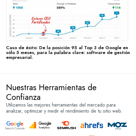
Caso de éxito: De la posición 95 al Top 3 de Google en
sólo 5 meses, para la palabra clave: software de gestión
empresarial.
Nuestras Herramientas de
Confianza
Utilizamos las mejores herramientas del mercado para
analizar, optimizar y medir el rendimiento de tu sitio web.