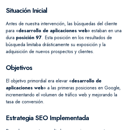
Situación Inicial
Antes de nuestra intervención, las búsquedas del cliente
para «
desarrollo de aplicaciones web
» estaban en una
dura
posición 97
. Esta posición en los resultados de
búsqueda limitaba drásticamente su exposición y la
adquisición de nuevos prospectos y clientes.
Objetivos
El objetivo primordial era elevar «
desarrollo de
aplicaciones web
» a las primeras posiciones en Google,
incrementando el volumen de tráfico web y mejorando la
tasa de conversión.
Estrategia SEO Implementada