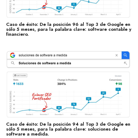
Caso de éxito: De la posición 96 al Top 3 de Google en
sólo 5 meses, para la palabra clave: software contable y
financiero.
Caso de éxito: De la posición 94 al Top 3 de Google en
sólo 5 meses, para la palabra clave: soluciones de
software a medida.