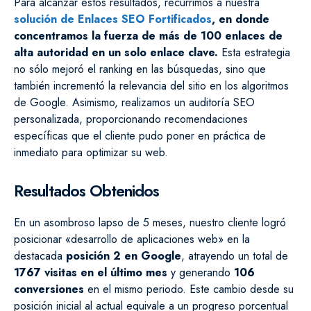
Para alcanzar estos resultados, recurrimos a nuestra
solución de Enlaces SEO Fortificados
, en donde
concentramos la fuerza de más de 100 enlaces de
alta autoridad en un solo enlace clave.
Esta estrategia
no sólo mejoró el ranking en las búsquedas, sino que
también incrementó la relevancia del sitio en los algoritmos
de Google. Asimismo, realizamos un auditoría SEO
personalizada, proporcionando recomendaciones
específicas que el cliente pudo poner en práctica de
inmediato para optimizar su web.
Resultados Obtenidos
En un asombroso lapso de 5 meses, nuestro cliente logró
posicionar «desarrollo de aplicaciones web» en la
destacada
posición 2 en Google
, atrayendo un total de
1767 visitas en el último mes
y generando
106
conversiones
en el mismo periodo. Este cambio desde su
posición inicial al actual equivale a un progreso porcentual