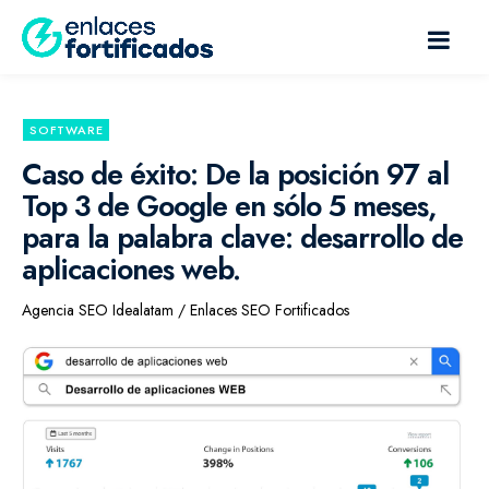
SOFTWARE
Caso de éxito: De la posición 97 al
Top 3 de Google en sólo 5 meses,
para la palabra clave: desarrollo de
aplicaciones web.
Agencia SEO Idealatam / Enlaces SEO Fortificados