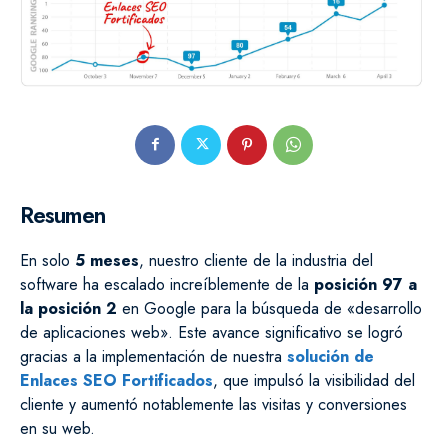
Resumen
En solo
5 meses
, nuestro cliente de la industria del
software ha escalado increíblemente de la
posición 97 a
la posición 2
en Google para la búsqueda de «desarrollo
de aplicaciones web». Este avance significativo se logró
gracias a la implementación de nuestra
solución de
Enlaces SEO Fortificados
, que impulsó la visibilidad del
cliente y aumentó notablemente las visitas y conversiones
en su web.