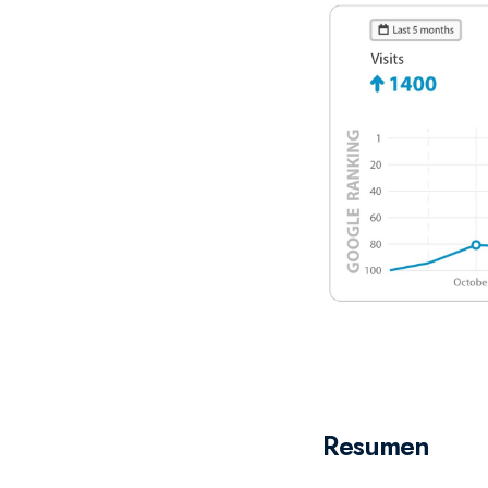
Resumen