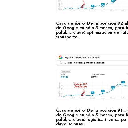
Caso de éxito: De la posición 92 a
de Google en sólo 5 meses, para l
palabra clave: optimización de rut
transporte.
Caso de éxito: De la posición 91 a
de Google en sólo 5 meses, para l
palabra clave: logística inversa pa
devoluciones.