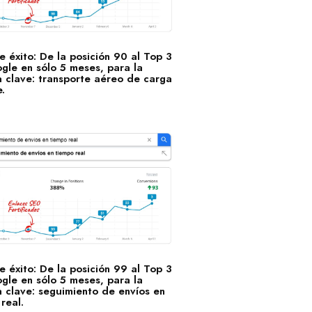
 éxito: De la posición 90 al Top 3
gle en sólo 5 meses, para la
a clave: transporte aéreo de carga
.
 éxito: De la posición 99 al Top 3
gle en sólo 5 meses, para la
 clave: seguimiento de envíos en
real.