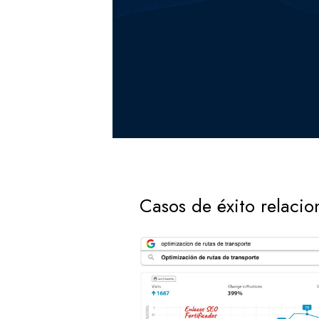
Casos de éxito relaci