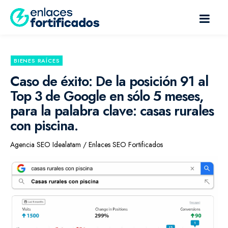
BIENES RAÍCES
Caso de éxito: De la posición 91 al
Top 3 de Google en sólo 5 meses,
para la palabra clave: casas rurales
con piscina.
Agencia SEO Idealatam / Enlaces SEO Fortificados