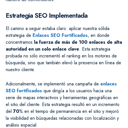
Estrategia SEO Implementada
El camino a seguir estaba claro: aplicar nuestra sólida
estrategia de
Enlaces SEO Fortificados
, en donde
concentramos
la fuerza de más de 100 enlaces de alta
autoridad en un solo enlace clave
. Esta estrategia
probada no sólo incrementó el ranking en los motores de
búsqueda, sino que también elevó la presencia en línea de
nuestro cliente.
Adicionalmente, se implementó una campaña de
enlaces
SEO fortificados
que dirigía a los usuarios hacia una
serie de mapas interactivos y herramientas geográficas en
el sitio del cliente. Esta estrategia resultó en un incremento
del
70
% en el tiempo de permanencia en el sitio y mejoró
la visibilidad en búsquedas relacionadas con localización y
análisis espacial.