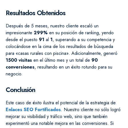
Resultados Obtenidos
Después de 5 meses, nuestro cliente escaló un
impresionante
299%
en su posición de ranking, yendo
desde el puesto
91
al
1
, superando a su competencia y
colocándose en la cima de los resultados de búsqueda
para «casas rurales con piscina». Adicionalmente, generó
1500 visitas
en el último mes y un total de
90
conversiones
, resultando en un éxito rotundo para su
negocio.
Conclusión
Este caso de éxito ilustra el potencial de la estrategia de
Enlaces SEO Fortificados
. Nuestro cliente no sólo logró
mejorar su visibilidad y tráfico web, sino que también
experimentó una notable mejora en las conversiones. Si