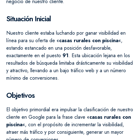
negocio de nuestro cliente.
Situación Inicial
Nuestro cliente estaba luchando por ganar visibilidad en
línea para su oferta de «
casas rurales con piscina
«,
estando estancado en una posición desfavorable,
exactamente en el puesto
91
. Esta ubicación lejana en los
resultados de búsqueda limitaba drásticamente su visibilidad
y atractivo, llevando a un bajo tráfico web y a un número
mínimo de conversiones.
Objetivos
El objetivo primordial era impulsar la clasificación de nuestro
cliente en Google para la frase clave «
casas rurales con
piscina
«, con el propósito de incrementar la visibilidad,
atraer más tráfico y por consiguiente, generar un mayor
número de conversiones.