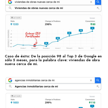
Caso de éxito: De la posición 98 al Top 3 de Google en
sólo 5 meses, para la palabra clave: viviendas de obra
nueva cerca de mi.