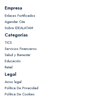
Empresa
Enlaces Fortificados
Agendar Cita
Sobre IDEALATAM
Categorías
TICS
Servicios Financieros
Salud y Bienestar
Educación
Retail
Legal
Aviso legal
Política De Privacidad
Política De Cookies