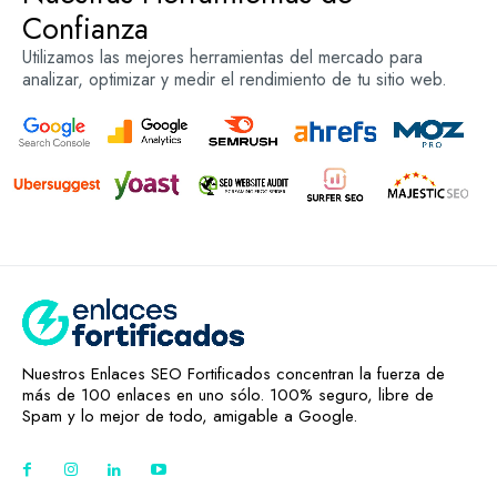
Confianza
Utilizamos las mejores herramientas del mercado para
analizar, optimizar y medir el rendimiento de tu sitio web.
Nuestros Enlaces SEO Fortificados concentran la fuerza de
más de 100 enlaces en uno sólo. 100% seguro, libre de
Spam y lo mejor de todo, amigable a Google.