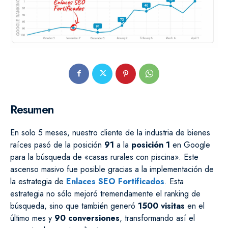
Resumen
En solo 5 meses, nuestro cliente de la industria de bienes
raíces pasó de la posición
91
a la
posición 1
en Google
para la búsqueda de «casas rurales con piscina». Este
ascenso masivo fue posible gracias a la implementación de
la estrategia de
Enlaces SEO Fortificados
. Esta
estrategia no sólo mejoró tremendamente el ranking de
búsqueda, sino que también generó
1500 visitas
en el
último mes y
90 conversiones
, transformando así el