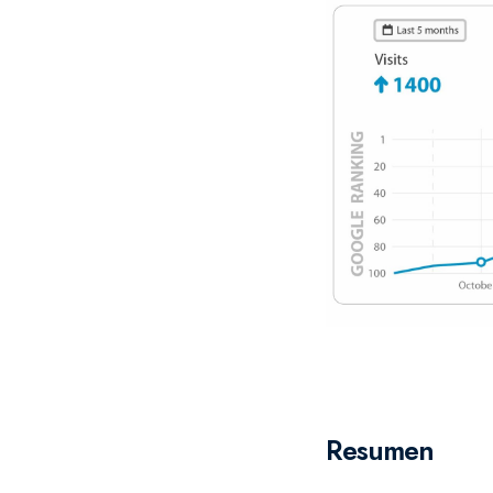
Resumen