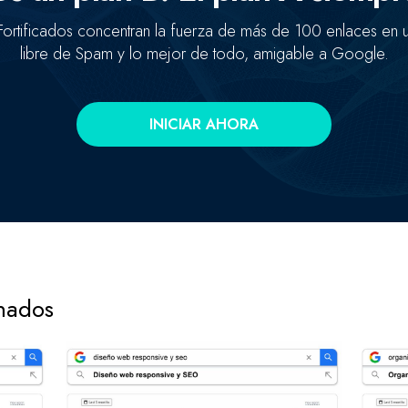
ortificados concentran la fuerza de más de 100 enlaces en
libre de Spam y lo mejor de todo, amigable a Google.
INICIAR AHORA
onados