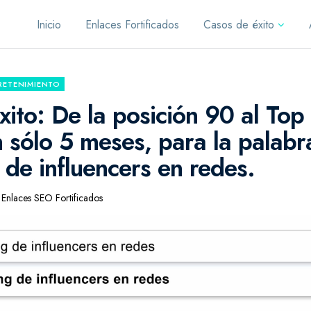
Inicio
Enlaces Fortificados
Casos de éxito
RETENIMIENTO
ito: De la posición 90 al Top
 sólo 5 meses, para la palabra
 de influencers en redes.
Enlaces SEO Fortificados