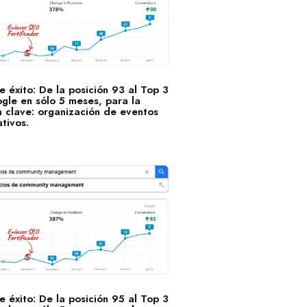
 éxito: De la posición 93 al Top 3
gle en sólo 5 meses, para la
a clave: organización de eventos
tivos.
 éxito: De la posición 95 al Top 3